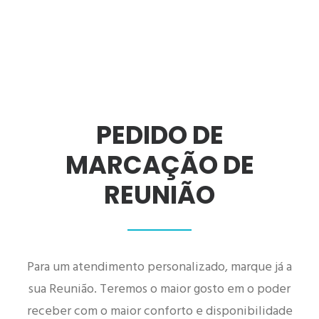
PEDIDO DE
MARCAÇÃO DE
REUNIÃO
Para um atendimento personalizado, marque já a
sua Reunião. Teremos o maior gosto em o poder
receber com o maior conforto e disponibilidade